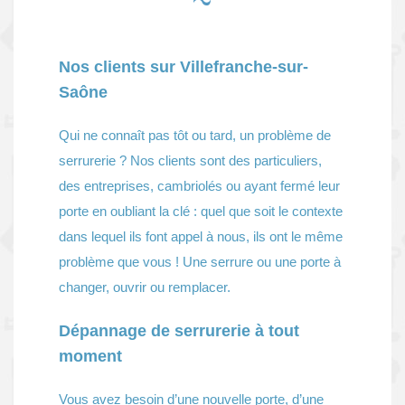
Nos clients sur Villefranche-sur-
Saône
Qui ne connaît pas tôt ou tard, un problème de
serrurerie ? Nos clients sont des particuliers,
des entreprises, cambriolés ou ayant fermé leur
porte en oubliant la clé : quel que soit le contexte
dans lequel ils font appel à nous, ils ont le même
problème que vous ! Une serrure ou une porte à
changer, ouvrir ou remplacer.
Dépannage de serrurerie à tout
moment
Vous avez besoin d’une nouvelle porte, d’une