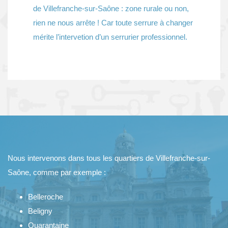
de Villefranche-sur-Saône : zone rurale ou non,
rien ne nous arrête ! Car toute serrure à changer
mérite l’intervetion d’un serrurier professionnel.
Nous intervenons dans tous les quartiers de Villefranche-sur-
Saône, comme par exemple :
Belleroche
Beligny
Quarantaine