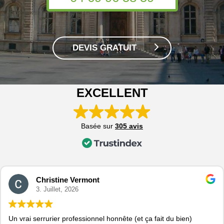
DEVIS GRATUIT
EXCELLENT
Basée sur
305 avis
Christine Vermont
3. Juillet, 2026
Un vrai serrurier professionnel honnête (et ça fait du bien)