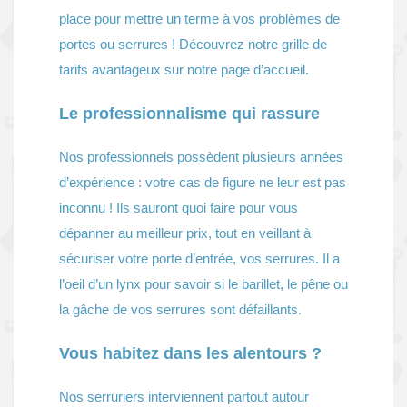
place pour mettre un terme à vos problèmes de
portes ou serrures ! Découvrez notre grille de
tarifs avantageux sur notre page d’accueil.
Le professionnalisme qui rassure
Nos professionnels possèdent plusieurs années
d’expérience : votre cas de figure ne leur est pas
inconnu ! Ils sauront quoi faire pour vous
dépanner au meilleur prix, tout en veillant à
sécuriser votre porte d’entrée, vos serrures. Il a
l’oeil d’un lynx pour savoir si le barillet, le pêne ou
la gâche de vos serrures sont défaillants.
Vous habitez dans les alentours ?
Nos serruriers interviennent partout autour