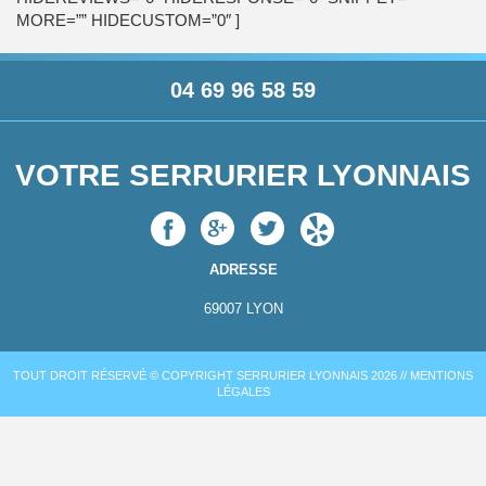
MORE=”” HIDECUSTOM=”0″ ]
04 69 96 58 59
VOTRE SERRURIER LYONNAIS
ADRESSE
69007
LYON
TOUT DROIT RÉSERVÉ © COPYRIGHT SERRURIER LYONNAIS 2026 //
MENTIONS
LÉGALES