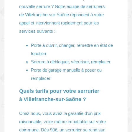
nouvelle serrure ? Notre équipe de serruriers
de Villefranche-sur-Saône répondent à votre
appel et interviennent rapidement pour les
services suivants :
Porte à ouvrir, changer, remettre en état de
fonction
Serrure à débloquer, sécuriser, remplacer
Porte de garage manuelle à poser ou
remplacer
Quels tarifs pour votre serrurier
à Villefranche-sur-Saône ?
Chez nous, vous avez la garantie d’un prix
raisonnable, voire même imbattable sur votre
commune. Dès 90€, un serrurier se rend sur