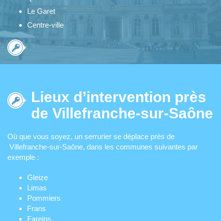
Le Garet
Centre-ville
Lieux d’intervention près
de Villefranche-sur-Saône
Où que vous soyez, un serrurier se déplace près de
Villefranche-sur-Saône, dans les communes suivantes par
exemple :
Gleize
Limas
Pommiers
Frans
Fareins