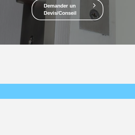
Demander un
Devis/Conseil