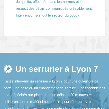
de qualité, effectués dans les normes et le
respect des délais communiqués préalablement.
Intervention sur tout le secteur du 69007.
Un serrurier à Lyon 7
Faites intervenir un serrurier à Lyon 7 pour une
ouverture de
porte
, une pose ou un
changement de serrure
… nos techniciens
sont dépêchés sur place dans un délai de 20 minutes et
utiliseront tout le matériel nécessaire pour résoudre votre
problème. La réouverture d’une porte claquée est une opération