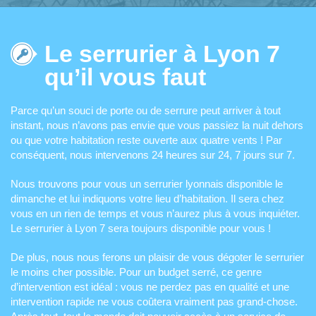
Le serrurier à Lyon 7
qu’il vous faut
Parce qu’un souci de porte ou de serrure peut arriver à tout
instant, nous n’avons pas envie que vous passiez la nuit dehors
ou que votre habitation reste ouverte aux quatre vents ! Par
conséquent, nous intervenons 24 heures sur 24, 7 jours sur 7.
Nous trouvons pour vous un serrurier lyonnais
disponible le
dimanche
et lui indiquons votre lieu d’habitation. Il sera chez
vous en un rien de temps et vous n’aurez plus à vous inquiéter.
Le serrurier à Lyon 7 sera toujours disponible pour vous !
De plus, nous nous ferons un plaisir de vous dégoter le serrurier
le moins cher
possible. Pour un budget serré, ce genre
d’intervention est idéal : vous ne perdez pas en qualité et une
intervention rapide ne vous coûtera vraiment pas grand-chose.