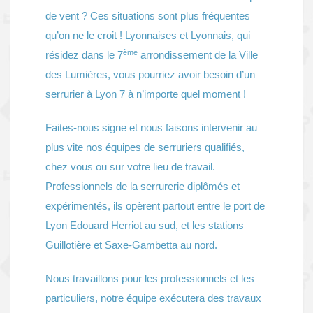
de vent ? Ces situations sont plus fréquentes
qu’on ne le croit ! Lyonnaises et Lyonnais, qui
ème
résidez dans le 7
arrondissement de la Ville
des Lumières, vous pourriez avoir besoin d’un
serrurier à Lyon 7 à n’importe quel moment !
Faites-nous signe et nous faisons intervenir au
plus vite nos équipes de serruriers qualifiés,
chez vous ou sur votre lieu de travail.
Professionnels de la serrurerie diplômés et
expérimentés, ils opèrent partout entre le port de
Lyon Edouard Herriot au sud, et les stations
Guillotière et Saxe-Gambetta au nord.
Nous travaillons pour les professionnels et les
particuliers, notre équipe exécutera des travaux