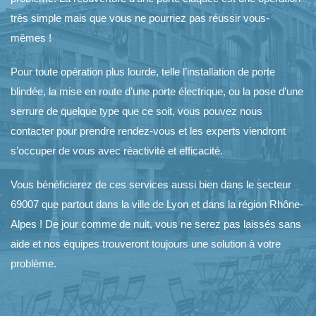
très simple mais que vous ne pourriez pas réussir vous-
mêmes !
Pour toute opération plus lourde, telle
l’installation de porte
blindée
, la mise en route d’une porte électrique, ou la
pose d’une
serrure
de quelque type que ce soit, vous pouvez nous
contacter pour prendre rendez-vous et les experts viendront
s’occuper de vous avec réactivité et efficacité.
Vous bénéficierez de ces services aussi bien dans le secteur
69007 que partout dans la ville de Lyon et dans la région Rhône-
Alpes ! De jour comme de nuit, vous ne serez pas laissés sans
aide et nos équipes trouveront toujours une solution à votre
problème.