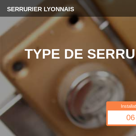
SERRURIER LYONNAIS
TYPE DE SERRU
Install
06