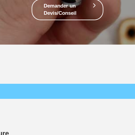
Demander un
Devis/Conseil
ure