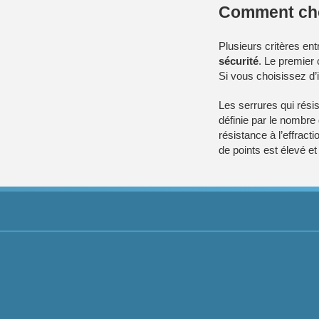
Comment choi
Plusieurs critères ent
sécurité
. Le premier
Si vous choisissez d’i
Les serrures qui résis
définie par le nombre 
résistance à l’effract
de points est élevé et 