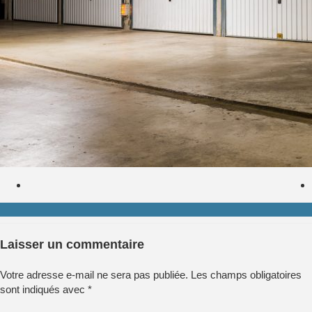
Laisser un commentaire
Votre adresse e-mail ne sera pas publiée.
Les champs obligatoires
sont indiqués avec
*