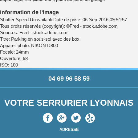
Information de l'image
Shutter Speed UnavailableDate de prise: 06-Sep-2016 09:54:57
Tous droits réservés (copyright): ©Fred - stock.adobe.com
Sources: Fred - stock.adobe.com
Titre: Parking en sous-sol avec des box
Appareil photo: NIKON D800
Focale: 24mm
Ouverture: f/8
ISO: 100
04 69 96 58 59
VOTRE SERRURIER LYONNAIS
ADRESSE