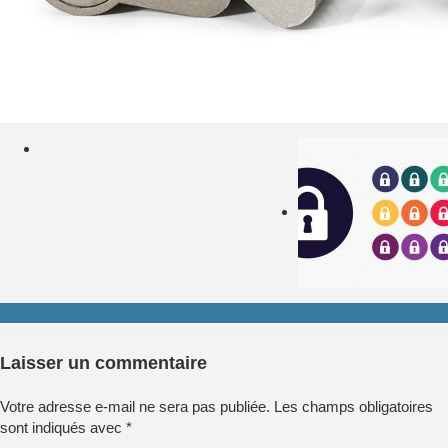
Laisser un commentaire
Votre adresse e-mail ne sera pas publiée.
Les champs obligatoires
sont indiqués avec
*