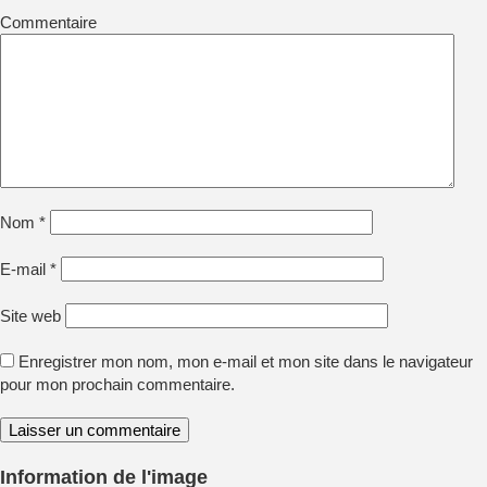
Commentaire
Nom
*
E-mail
*
Site web
Enregistrer mon nom, mon e-mail et mon site dans le navigateur
pour mon prochain commentaire.
Information de l'image