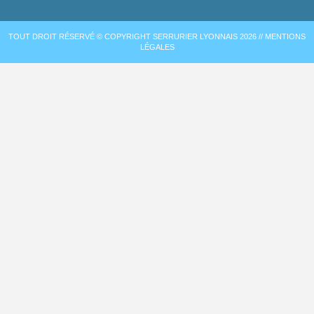
TOUT DROIT RÉSERVÉ © COPYRIGHT SERRURIER LYONNAIS 2026 //
MENTIONS
LÉGALES