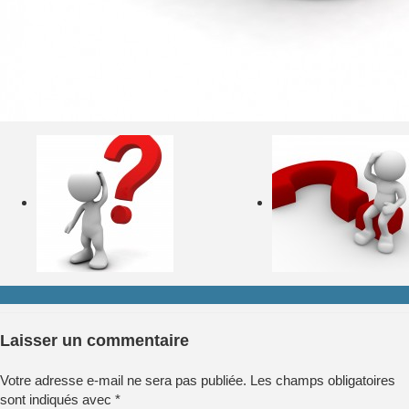
Laisser un commentaire
Votre adresse e-mail ne sera pas publiée.
Les champs obligatoires
sont indiqués avec
*