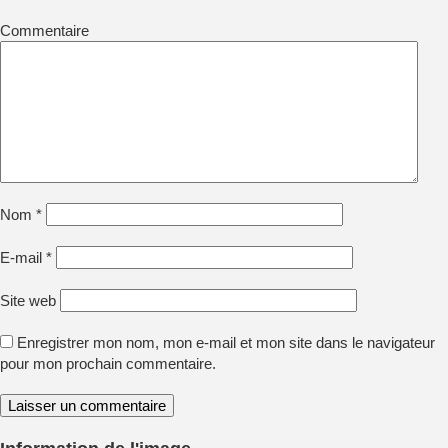
Commentaire
Nom
*
E-mail
*
Site web
Enregistrer mon nom, mon e-mail et mon site dans le navigateur
pour mon prochain commentaire.