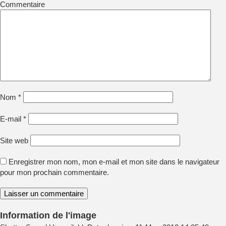
Commentaire
Nom
*
E-mail
*
Site web
Enregistrer mon nom, mon e-mail et mon site dans le navigateur
pour mon prochain commentaire.
Information de l'image