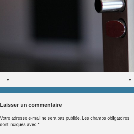
Laisser un commentaire
Votre adresse e-mail ne sera pas publiée.
Les champs obligatoires
sont indiqués avec
*