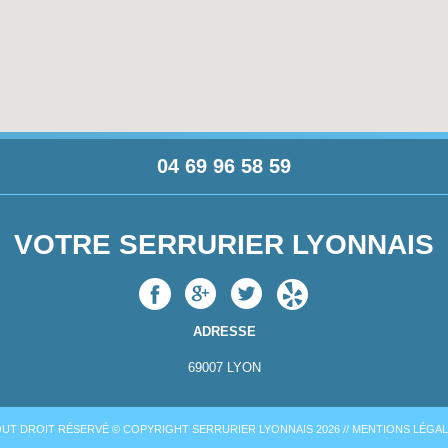
04 69 96 58 59
VOTRE SERRURIER LYONNAIS
ADRESSE
69007
LYON
UT DROIT RÉSERVÉ © COPYRIGHT SERRURIER LYONNAIS 2026 //
MENTIONS LÉGA