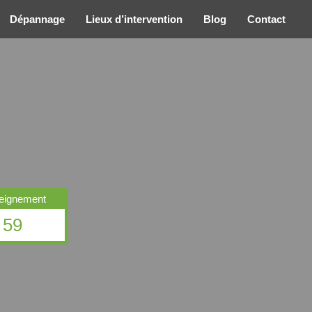
Dépannage
Lieux d’intervention
Blog
Contact
seignement
 59