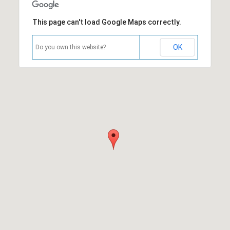
This page can't load Google Maps correctly.
OK
Do you own this website?